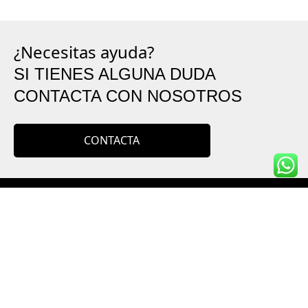
¿Necesitas ayuda?
SI TIENES ALGUNA DUDA
CONTACTA CON NOSOTROS
CONTACTA
Suscríbete a
NUESTRA NEWSLETTER