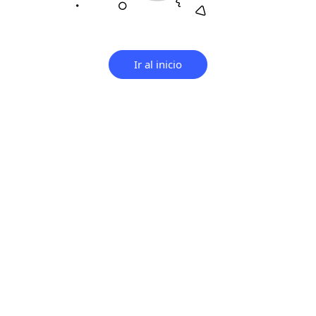
Ir al inicio