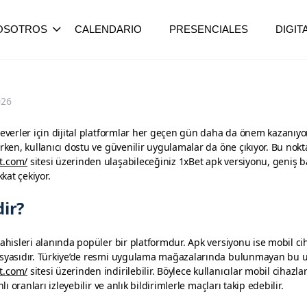
OSOTROS
CALENDARIO
PRESENCIALES
DIGIT
026
severler için dijital platformlar her geçen gün daha da önem kazanıyor
ürken, kullanıcı dostu ve güvenilir uygulamalar da öne çıkıyor. Bu nok
t.com/
sitesi üzerinden ulaşabileceğiniz 1xBet apk versiyonu, geniş ba
kkat çekiyor.
ir?
bahisleri alanında popüler bir platformdur. Apk versiyonu ise mobil ci
dosyasıdır. Türkiye’de resmi uygulama mağazalarında bulunmayan bu
t.com/
sitesi üzerinden indirilebilir. Böylece kullanıcılar mobil cihazl
lı oranları izleyebilir ve anlık bildirimlerle maçları takip edebilir.