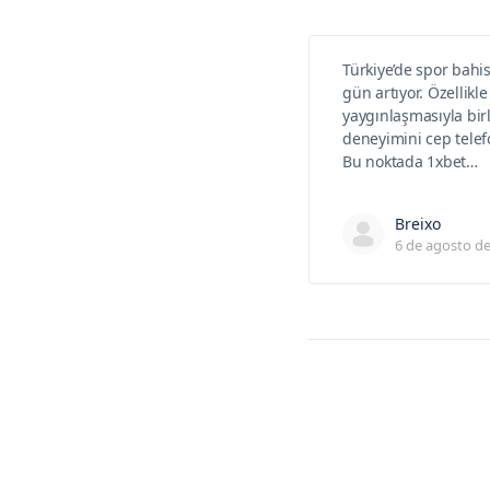
Türkiye’de spor bahis
gün artıyor. Özellikl
yaygınlaşmasıyla birli
deneyimini cep telef
Bu noktada 1xbet…
Breixo
6 de agosto d