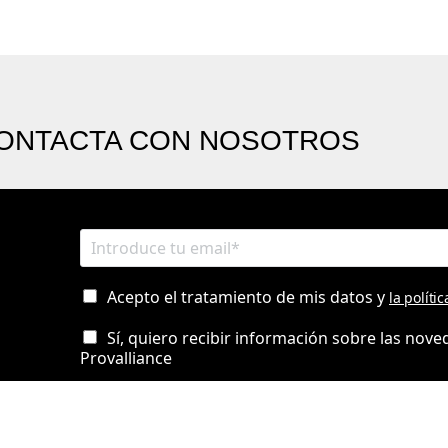
 CONTACTA CON NOSOTROS
Acepto el tratamiento de mis datos y
la políti
Sí, quiero recibir información sobre las nov
Provalliance