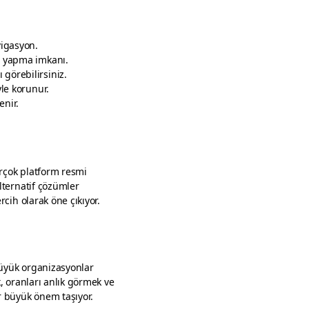
vigasyon.
is yapma imkanı.
görebilirsiniz.
yle korunur.
enir.
irçok platform resmi
lternatif çözümler
rcih olarak öne çıkıyor.
büyük organizasyonlar
k, oranları anlık görmek ve
r büyük önem taşıyor.