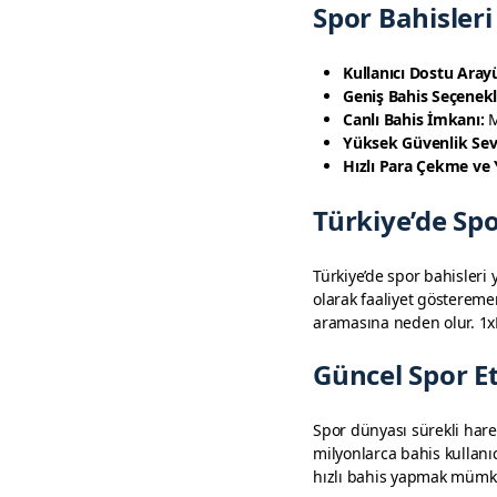
Spor Bahisleri
Kullanıcı Dostu Aray
Geniş Bahis Seçenekl
Canlı Bahis İmkanı:
M
Yüksek Güvenlik Sevi
Hızlı Para Çekme ve 
Türkiye’de Spo
Türkiye’de spor bahisleri
olarak faaliyet göstereme
aramasına neden olur. 1xBe
Güncel Spor E
Spor dünyası sürekli hare
milyonlarca bahis kullanıc
hızlı bahis yapmak mümkü