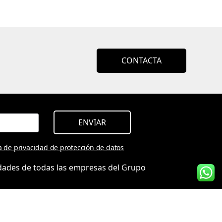
CONTACTA
ENVIAR
ca de privacidad de protección de datos
edades de todas las empresas del Grupo