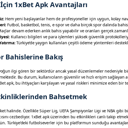
 İçin 1xBet Apk Avantajları
üz:
Hem yeni başlayanlar hem de profesyoneller için uygun, kolay na
eri:
Futbol, basketbol, tenis, e-spor ve daha birçok spor dalında bah
açlar devam ederken anlık bahis yapabilir ve oranları gerçek zamanlı 
yesi:
Kullanıcı bilgileri ve para işlemleri yüksek güvenlik protokolleri
Yatırma:
Türkiye’de yaygın kullanılan çeşitli ödeme yöntemleri destekl
r Bahislerine Bakış
 yoğun ilgi gören bir sektördür ancak yasal düzenlemeler nedeniyle b
mektedir. Bu durum, kullanıcıların güvenilir ve hızlı erişim sağlayan a
t apk, bu ihtiyaçları karşılayan ve yasal riskleri minimize eden bir te
tkinliklerinden Bahsetmek
ket halinde. Özellikle Süper Lig, UEFA Şampiyonlar Ligi ve NBA gibi 
ısını cezbediyor. 1xBet apk üzerinden bu etkinlikleri canlı takip etme
n. Türkiye’deki futbolseverler için bu platformun sunduğu avantajla