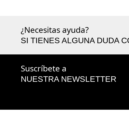
¿Necesitas ayuda?
SI TIENES ALGUNA DUDA
Suscríbete a
NUESTRA NEWSLETTER