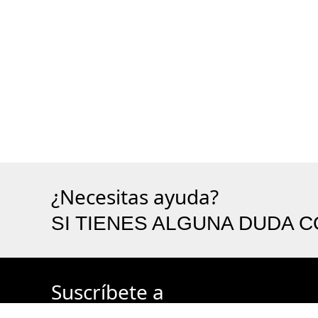
¿Necesitas ayuda?
SI TIENES ALGUNA DUDA
Suscríbete a